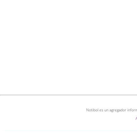
Notibol es un agregador inform