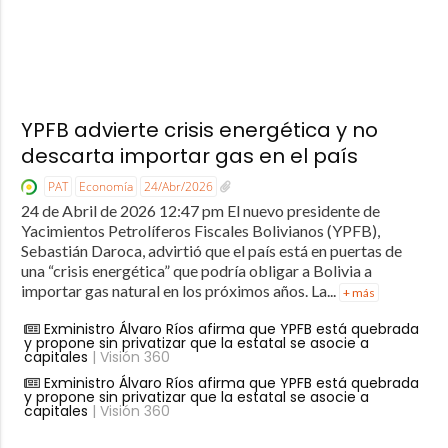
YPFB advierte crisis energética y no
descarta importar gas en el país
PAT
Economía
24/Abr/2026
24 de Abril de 2026 12:47 pm El nuevo presidente de
Yacimientos Petrolíferos Fiscales Bolivianos (YPFB),
Sebastián Daroca, advirtió que el país está en puertas de
una “crisis energética” que podría obligar a Bolivia a
importar gas natural en los próximos años. La...
+ más
Exministro Álvaro Ríos afirma que YPFB está quebrada
y propone sin privatizar que la estatal se asocie a
capitales
| Visión 360
Exministro Álvaro Ríos afirma que YPFB está quebrada
y propone sin privatizar que la estatal se asocie a
capitales
| Visión 360