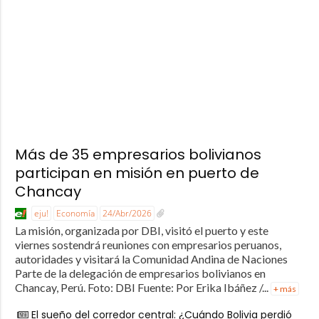
Más de 35 empresarios bolivianos
participan en misión en puerto de
Chancay
eju!
Economía
24/Abr/2026
La misión, organizada por DBI, visitó el puerto y este
viernes sostendrá reuniones con empresarios peruanos,
autoridades y visitará la Comunidad Andina de Naciones
Parte de la delegación de empresarios bolivianos en
Chancay, Perú. Foto: DBI Fuente: Por Erika Ibáñez /...
+ más
El sueño del corredor central: ¿Cuándo Bolivia perdió