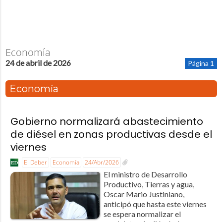
Economía
24 de abril de 2026
Página 1
Economía
Gobierno normalizará abastecimiento
de diésel en zonas productivas desde el
viernes
El Deber
Economía
24/Abr/2026
El ministro de Desarrollo
Productivo, Tierras y agua,
Oscar Mario Justiniano,
anticipó que hasta este viernes
se espera normalizar el