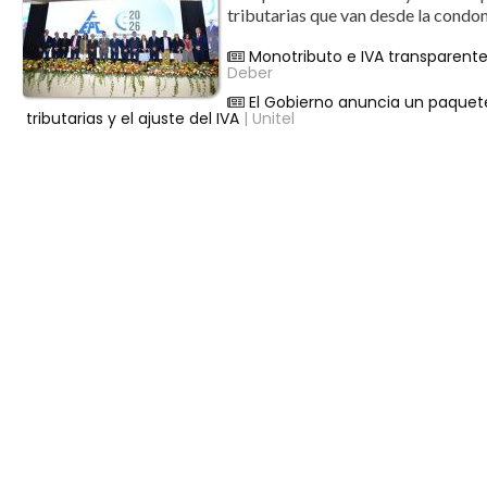
tributarias que van desde la condon
Monotributo e IVA transparente
Deber
El Gobierno anuncia un paquet
tributarias y el ajuste del IVA
| Unitel