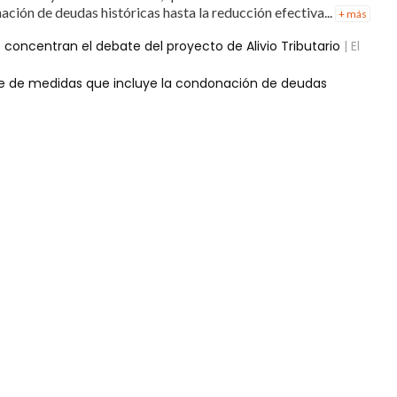
ación de deudas históricas hasta la reducción efectiva...
+ más
 concentran el debate del proyecto de Alivio Tributario
| El
e de medidas que incluye la condonación de deudas