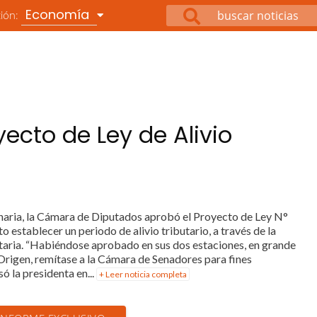
Economía
ción:
ecto de Ley de Alivio
inaria, la Cámara de Diputados aprobó el Proyecto de Ley N°
establecer un periodo de alivio tributario, a través de la
taria. “Habiéndose aprobado en sus dos estaciones, en grande
 Origen, remítase a la Cámara de Senadores para fines
só la presidenta en...
+ Leer noticia completa