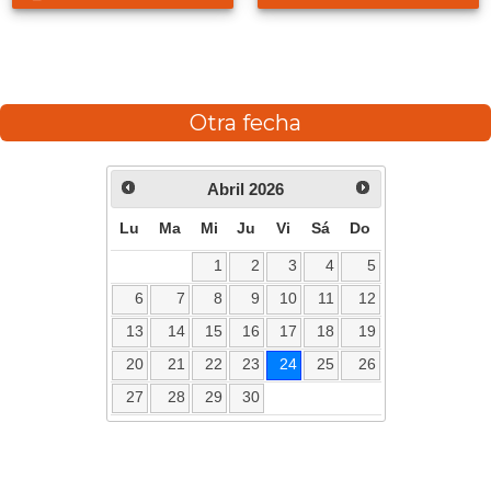
Otra fecha
Abril
2026
Lu
Ma
Mi
Ju
Vi
Sá
Do
1
2
3
4
5
6
7
8
9
10
11
12
13
14
15
16
17
18
19
20
21
22
23
24
25
26
27
28
29
30