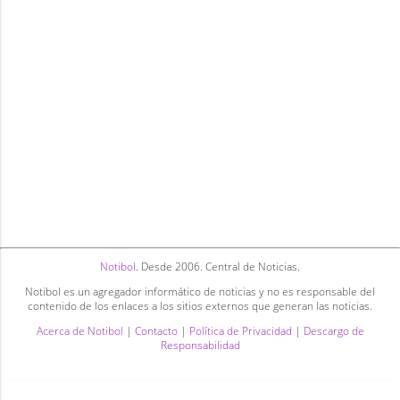
Notibol
. Desde 2006. Central de Noticias.
Notibol es un agregador informático de noticias y no es responsable del
contenido de los enlaces a los sitios externos que generan las noticias.
Acerca de Notibol
|
Contacto
|
Política de Privacidad
|
Descargo de
Responsabilidad