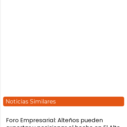
Noticias Similares
Foro Empresarial: Alteños pueden