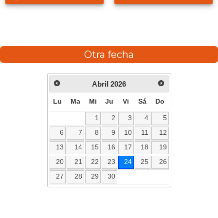
Otra fecha
Abril
2026
Lu
Ma
Mi
Ju
Vi
Sá
Do
1
2
3
4
5
6
7
8
9
10
11
12
13
14
15
16
17
18
19
20
21
22
23
24
25
26
27
28
29
30