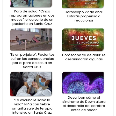
Paro de salud: “Cinco
Horóscopo 22 de abril:
reprogramaciones en dos
Estarás propenso a
meses”, el calvario de un
reaccionar
paciente en Santa Cruz
“Es un perjuicio”: Pacientes
Horóscopo 23 de abril: Te
sufren las consecuencias
desanimarán algunas
por el paro de salud en
Santa Cruz
Describen cómo el
“La vacuna le salvó la
síndrome de Down altera
vida”: Niña con fiebre
el desarrollo del cerebro
amarilla sale de terapia
antes de nacer
intensiva en Santa Cruz