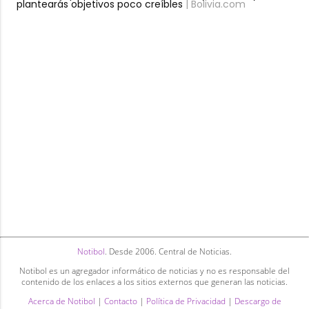
plantearás objetivos poco creíbles
| Bolivia.com
Notibol
. Desde 2006. Central de Noticias.
Notibol es un agregador informático de noticias y no es responsable del
contenido de los enlaces a los sitios externos que generan las noticias.
Acerca de Notibol
|
Contacto
|
Política de Privacidad
|
Descargo de