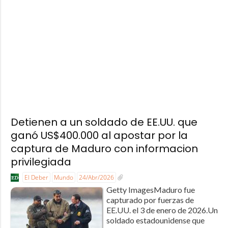
Detienen a un soldado de EE.UU. que
ganó US$400.000 al apostar por la
captura de Maduro con informacion
privilegiada
El Deber
Mundo
24/Abr/2026
Getty ImagesMaduro fue
capturado por fuerzas de
EE.UU. el 3 de enero de 2026.Un
soldado estadounidense que