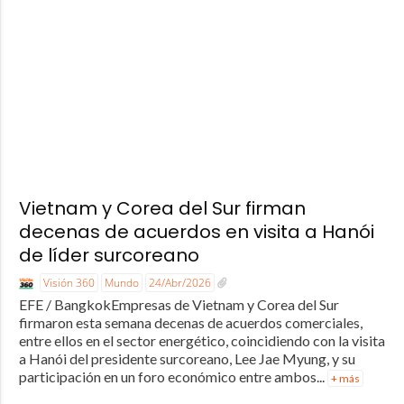
Vietnam y Corea del Sur firman
decenas de acuerdos en visita a Hanói
de líder surcoreano
Visión 360
Mundo
24/Abr/2026
EFE / BangkokEmpresas de Vietnam y Corea del Sur
firmaron esta semana decenas de acuerdos comerciales,
entre ellos en el sector energético, coincidiendo con la visita
a Hanói del presidente surcoreano, Lee Jae Myung, y su
participación en un foro económico entre ambos...
+ más