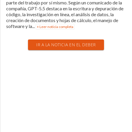
parte del trabajo por sí mismo. Según un comunicado de la
compañía, GPT-5.5 destaca en la escritura y depuración de
código, la investigación en línea, el análisis de datos, la
creación de documentos y hojas de cálculo, el manejo de
software y la...
+ Leer noticia completa
IR A LA NOTICIA EN EL DEBER