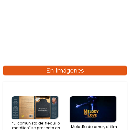
En Imágenes
“El comunista del flequillo
Melodía de amor, el film
metálico” se presenta en