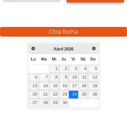
Otra fecha
Abril
2026
Lu
Ma
Mi
Ju
Vi
Sá
Do
1
2
3
4
5
6
7
8
9
10
11
12
13
14
15
16
17
18
19
20
21
22
23
24
25
26
27
28
29
30