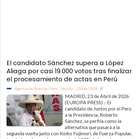
El candidato Sánchez supera a López
Aliaga por casi 19.000 votos tras finalizar
el procesamiento de actas en Perú
Agencia de Noticias Fides
Mundo
23/Abr/2026
MADRID, 23 de Abril de 2026
(EUROPA PRESS) .- El
candidato de Juntos por el Perú
a la Presidencia, Roberto
Sánchez, se perfila como la
alternativa que pasará a la
segunda vuelta junto con Keiko Fujimori, de Fuerza Popular,