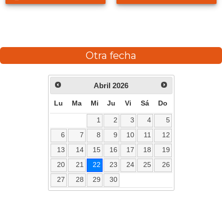
Otra fecha
Abril
2026
Lu
Ma
Mi
Ju
Vi
Sá
Do
1
2
3
4
5
6
7
8
9
10
11
12
13
14
15
16
17
18
19
20
21
22
23
24
25
26
27
28
29
30