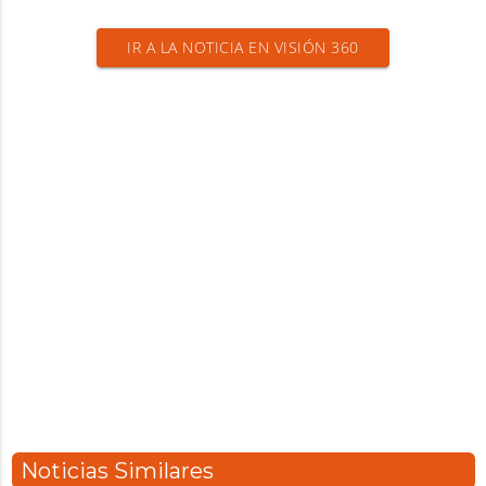
IR A LA NOTICIA EN VISIÓN 360
Noticias Similares