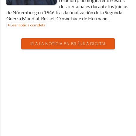
relación psicológica entre estos
dos personajes durante los juicios
de Núremberg en 1946 tras la finalización de la Segunda
Guerra Mundial. Russell Crowe hace de Hermann...
+ Leer noticia completa
IR A LA NOTICIA EN BRÚJULA DIGITAL