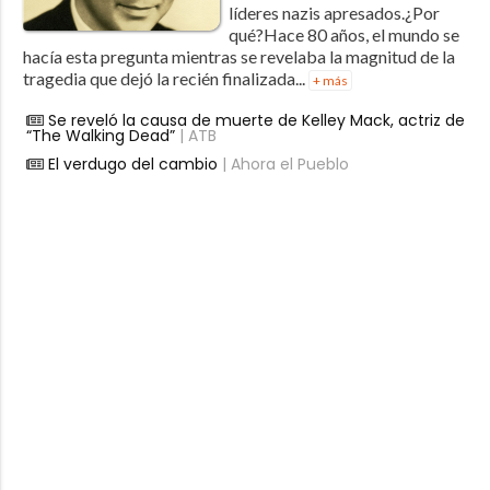
líderes nazis apresados.¿Por
qué?Hace 80 años, el mundo se
hacía esta pregunta mientras se revelaba la magnitud de la
tragedia que dejó la recién finalizada...
+ más
Se reveló la causa de muerte de Kelley Mack, actriz de
“The Walking Dead”
| ATB
El verdugo del cambio
| Ahora el Pueblo