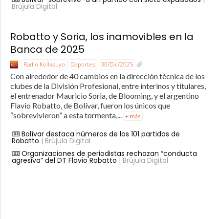
Brújula Digital
Robatto y Soria, los inamovibles en la
Banca de 2025
Radio Kollasuyo
Deportes
30/Dic/2025
Con alrededor de 40 cambios en la dirección técnica de los
clubes de la División Profesional, entre interinos y titulares,
el entrenador Mauricio Soria, de Blooming, y el argentino
Flavio Robatto, de Bolívar, fueron los únicos que
“sobrevivieron” a esta tormenta,...
+ más
Bolívar destaca números de los 101 partidos de
Robatto
| Brújula Digital
Organizaciones de periodistas rechazan “conducta
agresiva” del DT Flavio Robatto
| Brújula Digital