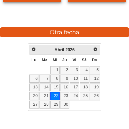
Otra fecha
Abril
2026
Lu
Ma
Mi
Ju
Vi
Sá
Do
1
2
3
4
5
6
7
8
9
10
11
12
13
14
15
16
17
18
19
20
21
22
23
24
25
26
27
28
29
30