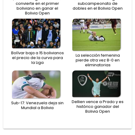
convierte en el primer
subcampeonato de
boliviano en ganar el
dobles en el Bolivia Open
Bolivia Open
Bolívar baja a 15 bolivianos
La selección femenina
el precio de la curva para
pierde otra vez 8-0 en
la Liga
eliminatorias
Dellien vence a Prado y es
Sub-17: Venezuela deja sin
histórico ganador del
Mundial a Bolivia
Bolivia Open