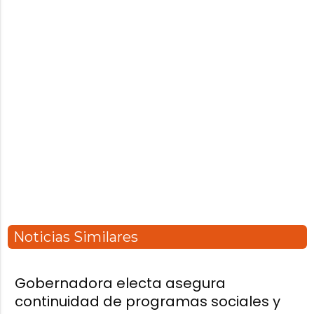
Noticias Similares
Gobernadora electa asegura
continuidad de programas sociales y