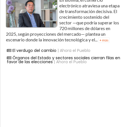
electrónico atraviesa una etapa
de transformación decisiva. El
crecimiento sostenido del
sector —que podría superar los
720 millones de dólares en
2025, según proyecciones del mercado— plantea un
escenario donde la innovación tecnológica y el...
+ más
El verdugo del cambio
| Ahora el Pueblo
Órganos del Estado y sectores sociales cierran filas en
favor de las elecciones
| Ahora el Pueblo