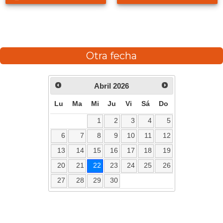
Otra fecha
Abril
2026
Lu
Ma
Mi
Ju
Vi
Sá
Do
1
2
3
4
5
6
7
8
9
10
11
12
13
14
15
16
17
18
19
20
21
22
23
24
25
26
27
28
29
30