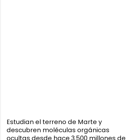
Estudian el terreno de Marte y
descubren moléculas orgánicas
ocultas desde hace 3.500 millones de