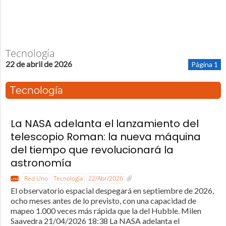
Tecnología
22 de abril de 2026
Página 1
Tecnología
La NASA adelanta el lanzamiento del
telescopio Roman: la nueva máquina
del tiempo que revolucionará la
astronomía
Red Uno
Tecnología
22/Abr/2026
El observatorio espacial despegará en septiembre de 2026,
ocho meses antes de lo previsto, con una capacidad de
mapeo 1.000 veces más rápida que la del Hubble. Milen
Saavedra 21/04/2026 18:38 La NASA adelanta el