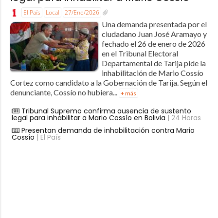
El País
Local
27/Ene/2026
Una demanda presentada por el
ciudadano Juan José Aramayo y
fechado el 26 de enero de 2026
en el Tribunal Electoral
Departamental de Tarija pide la
inhabilitación de Mario Cossío
Cortez como candidato a la Gobernación de Tarija. Según el
denunciante, Cossío no hubiera...
+ más
Tribunal Supremo confirma ausencia de sustento
legal para inhabilitar a Mario Cossío en Bolivia
| 24 Horas
Presentan demanda de inhabilitación contra Mario
Cossío
| El País