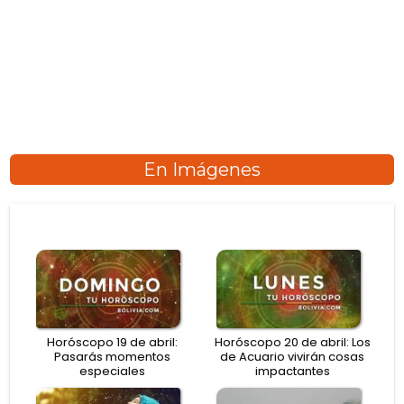
En Imágenes
Horóscopo 19 de abril:
Horóscopo 20 de abril: Los
Pasarás momentos
de Acuario vivirán cosas
especiales
impactantes