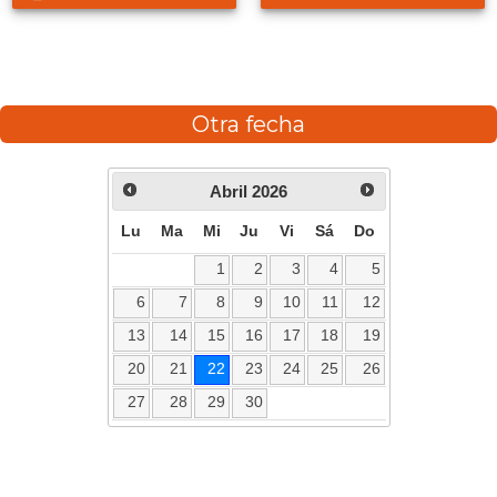
Otra fecha
Abril
2026
Lu
Ma
Mi
Ju
Vi
Sá
Do
1
2
3
4
5
6
7
8
9
10
11
12
13
14
15
16
17
18
19
20
21
22
23
24
25
26
27
28
29
30