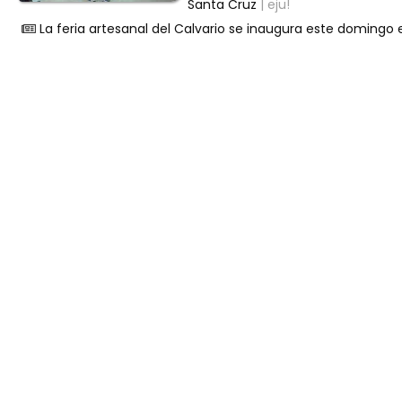
Santa Cruz
| eju!
La feria artesanal del Calvario se inaugura este domingo