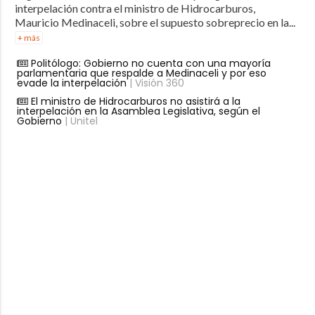
interpelación contra el ministro de Hidrocarburos,
Mauricio Medinaceli, sobre el supuesto sobreprecio en la...
+ más
Politólogo: Gobierno no cuenta con una mayoría
parlamentaria que respalde a Medinaceli y por eso
evade la interpelación
| Visión 360
El ministro de Hidrocarburos no asistirá a la
interpelación en la Asamblea Legislativa, según el
Gobierno
| Unitel