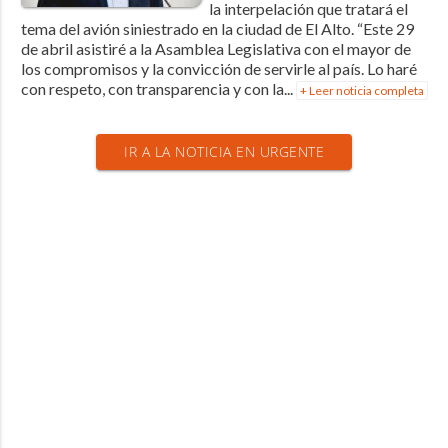
la interpelación que tratará el
tema del avión siniestrado en la ciudad de El Alto. “Este 29
de abril asistiré a la Asamblea Legislativa con el mayor de
los compromisos y la convicción de servirle al país. Lo haré
con respeto, con transparencia y con la...
+ Leer noticia completa
IR A LA NOTICIA EN URGENTE