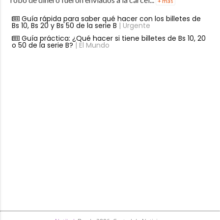
+ más
Guía rápida para saber qué hacer con los billetes de
Bs 10, Bs 20 y Bs 50 de la serie B
| Urgente
Guía práctica: ¿Qué hacer si tiene billetes de Bs 10, 20
o 50 de la serie B?
| El Mundo