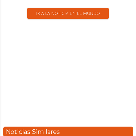
IR A LA NOTICIA EN EL MUNDO
Noticias Similares