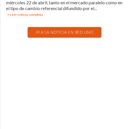
miércoles 22 de abril, tanto en el mercado paralelo como en
el tipo de cambio referencial difundido por el...
+ Leer noticia completa
IR A LA NOTICIA EN RED UNO