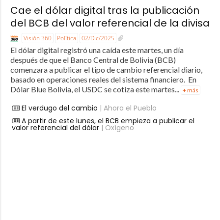
Cae el dólar digital tras la publicación
del BCB del valor referencial de la divisa
Visión 360
Política
02/Dic/2025
El dólar digital registró una caída este martes, un día
después de que el Banco Central de Bolivia (BCB)
comenzara a publicar el tipo de cambio referencial diario,
basado en operaciones reales del sistema financiero. En
Dólar Blue Bolivia, el USDC se cotiza este martes...
+ más
El verdugo del cambio
| Ahora el Pueblo
A partir de este lunes, el BCB empieza a publicar el
valor referencial del dólar
| Oxígeno