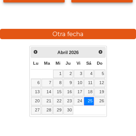
Otra fecha
Abril
2026
Lu
Ma
Mi
Ju
Vi
Sá
Do
1
2
3
4
5
6
7
8
9
10
11
12
13
14
15
16
17
18
19
20
21
22
23
24
25
26
27
28
29
30