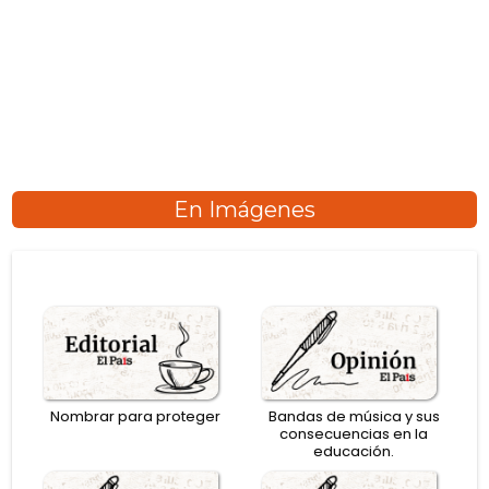
En Imágenes
Nombrar para proteger
Bandas de música y sus
consecuencias en la
educación.