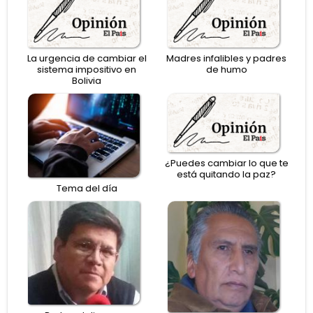
La urgencia de cambiar el
Madres infalibles y padres
sistema impositivo en
de humo
Bolivia
¿Puedes cambiar lo que te
está quitando la paz?
Tema del día