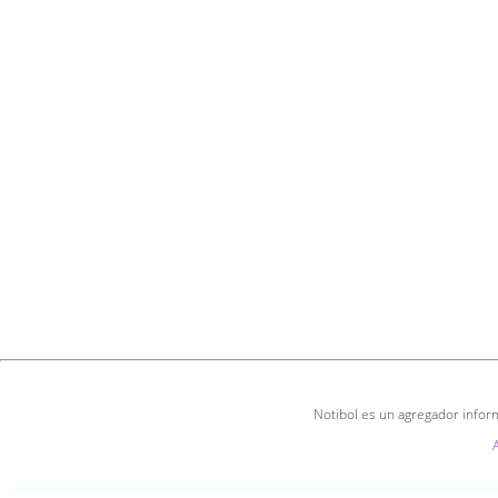
Notibol es un agregador inform