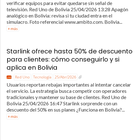
verificar equipos para evitar quedarse sin señal de
televisión. Red Uno de Bolivia 25/04/2026 13:28 Apagón
analógico en Bolivia: revisa si tu ciudad entra en el
simulacro. Foto referencial www.ambito.com. Bolivia...
+ más
Starlink ofrece hasta 50% de descuento
para clientes: cómo conseguirlo y si
aplica en Bolivia
Red Uno
Tecnología
25/Abr/2026
Usuarios reportan rebajas importantes al intentar cancelar
el servicio. La estrategia busca competir con operadores
tradicionales y mantener su base de clientes. Red Uno de
Bolivia 25/04/2026 16:47 Starlink sorprende con un
descuento del 50% en sus planes ¿Funciona en Bolivia?...
+ más