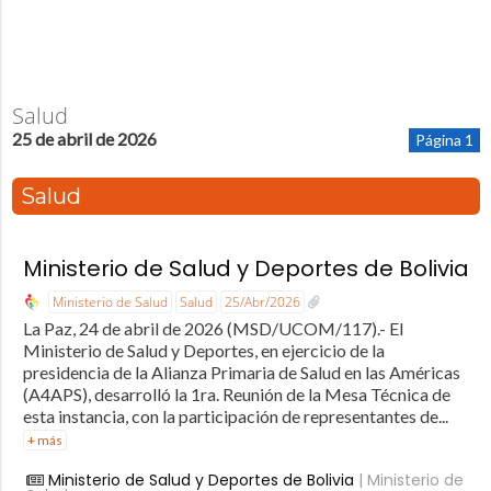
Salud
25 de abril de 2026
Página 1
Salud
Ministerio de Salud y Deportes de Bolivia
Ministerio de Salud
Salud
25/Abr/2026
La Paz, 24 de abril de 2026 (MSD/UCOM/117).- El
Ministerio de Salud y Deportes, en ejercicio de la
presidencia de la Alianza Primaria de Salud en las Américas
(A4APS), desarrolló la 1ra. Reunión de la Mesa Técnica de
esta instancia, con la participación de representantes de...
+ más
Ministerio de Salud y Deportes de Bolivia
| Ministerio de