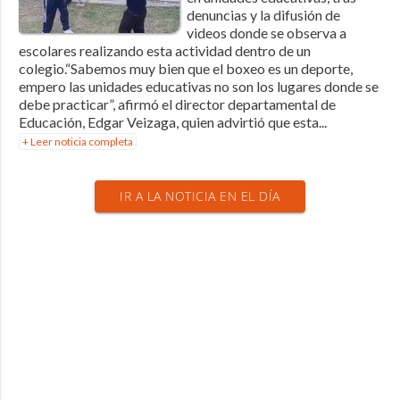
denuncias y la difusión de
videos donde se observa a
escolares realizando esta actividad dentro de un
colegio.“Sabemos muy bien que el boxeo es un deporte,
empero las unidades educativas no son los lugares donde se
debe practicar”, afirmó el director departamental de
Educación, Edgar Veizaga, quien advirtió que esta...
+ Leer noticia completa
IR A LA NOTICIA EN EL DÍA