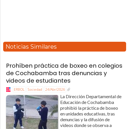
Noticias Similares
Prohíben práctica de boxeo en colegios
de Cochabamba tras denuncias y
videos de estudiantes
ERBOL
Sociedad
24/Abr/2026
La Dirección Departamental de
Educación de Cochabamba
prohibió la práctica de boxeo
en unidades educativas, tras
denuncias y la difusión de
videos donde se observa a