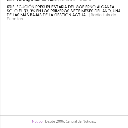
EJECUCIÓN PRESUPUESTARIA DEL GOBIERNO ALCANZA
SOLO EL 37,9% EN LOS PRIMEROS SIETE MESES DEL AÑO, UNA
DE LAS MÁS BAJAS DE LA GESTIÓN ACTUAL
| Radio Luis de
Fuentes
Notibol
. Desde 2006. Central de Noticias.