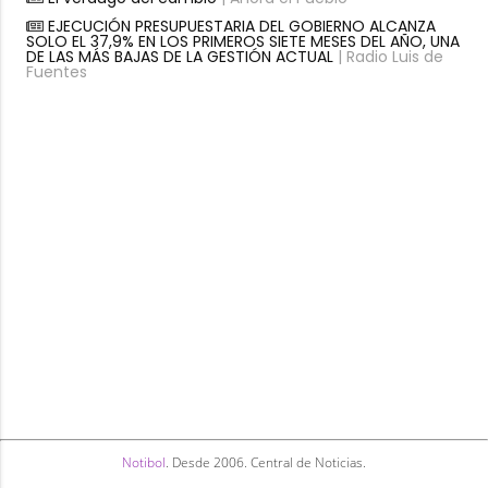
EJECUCIÓN PRESUPUESTARIA DEL GOBIERNO ALCANZA
SOLO EL 37,9% EN LOS PRIMEROS SIETE MESES DEL AÑO, UNA
DE LAS MÁS BAJAS DE LA GESTIÓN ACTUAL
| Radio Luis de
Fuentes
Notibol
. Desde 2006. Central de Noticias.