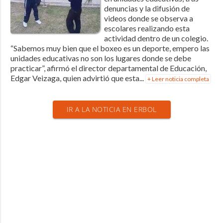
denuncias y la difusión de
videos donde se observa a
escolares realizando esta
actividad dentro de un colegio.
“Sabemos muy bien que el boxeo es un deporte, empero las
unidades educativas no son los lugares donde se debe
practicar”, afirmó el director departamental de Educación,
Edgar Veizaga, quien advirtió que esta...
+ Leer noticia completa
IR A LA NOTICIA EN ERBOL