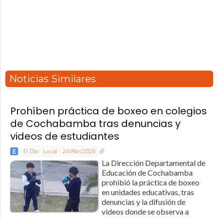
Noticias Similares
Prohíben práctica de boxeo en colegios
de Cochabamba tras denuncias y
videos de estudiantes
El Día
Local
24/Abr/2026
La Dirección Departamental de
Educación de Cochabamba
prohibió la práctica de boxeo
en unidades educativas, tras
denuncias y la difusión de
videos donde se observa a