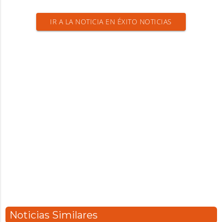
IR A LA NOTICIA EN ÉXITO NOTICIAS
Noticias Similares