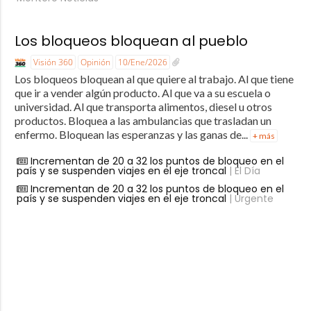
Los bloqueos bloquean al pueblo
Visión 360
Opinión
10/Ene/2026
Los bloqueos bloquean al que quiere al trabajo. Al que tiene
que ir a vender algún producto. Al que va a su escuela o
universidad. Al que transporta alimentos, diesel u otros
productos. Bloquea a las ambulancias que trasladan un
enfermo. Bloquean las esperanzas y las ganas de...
+ más
Incrementan de 20 a 32 los puntos de bloqueo en el
país y se suspenden viajes en el eje troncal
| El Día
Incrementan de 20 a 32 los puntos de bloqueo en el
país y se suspenden viajes en el eje troncal
| Urgente