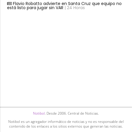
Flavio Robatto advierte en Santa Cruz que equipo no
está listo para jugar sin VAR
| 24 Horas
Notibol
. Desde 2006. Central de Noticias.
Notibol es un agregador informático de noticias y no es responsable del
contenido de los enlaces a los sitios externos que generan las noticias.