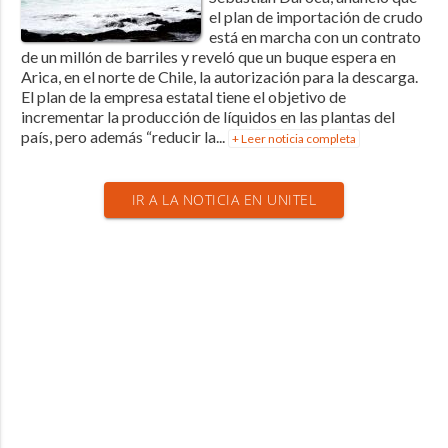
el plan de importación de crudo
está en marcha con un contrato
de un millón de barriles y reveló que un buque espera en
Arica, en el norte de Chile, la autorización para la descarga.
El plan de la empresa estatal tiene el objetivo de
incrementar la producción de líquidos en las plantas del
país, pero además “reducir la...
+ Leer noticia completa
IR A LA NOTICIA EN UNITEL