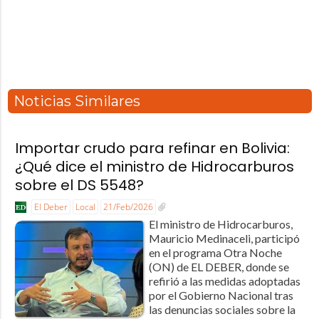
Noticias Similares
Importar crudo para refinar en Bolivia:
¿Qué dice el ministro de Hidrocarburos
sobre el DS 5548?
El Deber
Local
21/Feb/2026
El ministro de Hidrocarburos,
Mauricio Medinaceli, participó
en el programa Otra Noche
(ON) de EL DEBER, donde se
refirió a las medidas adoptadas
por el Gobierno Nacional tras
las denuncias sociales sobre la