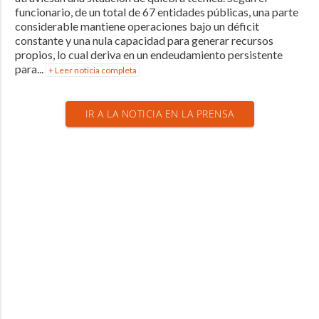
funcionario, de un total de 67 entidades públicas, una parte
considerable mantiene operaciones bajo un déficit
constante y una nula capacidad para generar recursos
propios, lo cual deriva en un endeudamiento persistente
para...
+ Leer noticia completa
IR A LA NOTICIA EN LA PRENSA