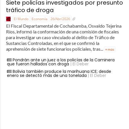
Siete policías investigados por presunto
tráfico de droga
El Mundo
Economía
26/Abr/2026
El Fiscal Departamental de Cochabamba, Osvaldo Tejerina
Ríos, informó la conformación de una comisión de fiscales
para investigar un caso vinculado al delito de Tráfico de
Sustancias Controladas, en el que se confirmó la
aprehensión de siete funcionarios policiales, tras...
+ más
Pondrán ante un juez a los policías de la Caminera
que fueron hallados con droga
| El Deber
Bolivia también produce la marihuana ICE; desde
enero se detectó más de una tonelada
| El Deber