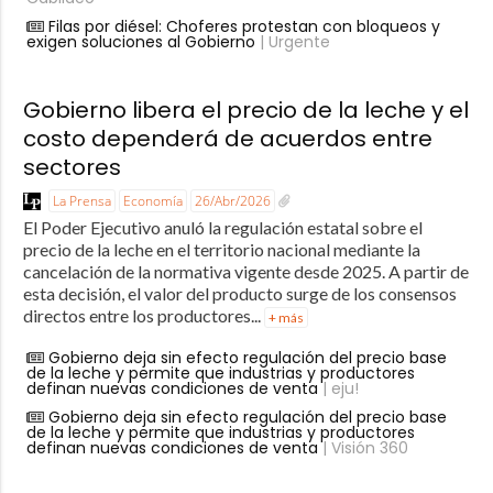
Filas por diésel: Choferes protestan con bloqueos y
exigen soluciones al Gobierno
| Urgente
Gobierno libera el precio de la leche y el
costo dependerá de acuerdos entre
sectores
La Prensa
Economía
26/Abr/2026
El Poder Ejecutivo anuló la regulación estatal sobre el
precio de la leche en el territorio nacional mediante la
cancelación de la normativa vigente desde 2025. A partir de
esta decisión, el valor del producto surge de los consensos
directos entre los productores...
+ más
Gobierno deja sin efecto regulación del precio base
de la leche y permite que industrias y productores
definan nuevas condiciones de venta
| eju!
Gobierno deja sin efecto regulación del precio base
de la leche y permite que industrias y productores
definan nuevas condiciones de venta
| Visión 360