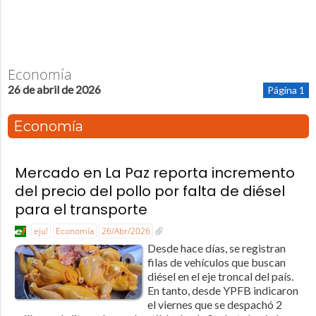
Economía
26 de abril de 2026
Página 1
Economía
Mercado en La Paz reporta incremento
del precio del pollo por falta de diésel
para el transporte
eju!
Economía
26/Abr/2026
Desde hace días, se registran
filas de vehículos que buscan
diésel en el eje troncal del país.
En tanto, desde YPFB indicaron
el viernes que se despachó 2