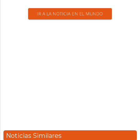
IR A LA NOTICIA EN EL MUNDO
Noticias Similares