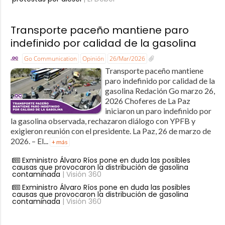
Transporte paceño mantiene paro
indefinido por calidad de la gasolina
Go Communication
Opinión
26/Mar/2026
Transporte paceño mantiene
paro indefinido por calidad de la
gasolina Redación Go marzo 26,
2026 Choferes de La Paz
iniciaron un paro indefinido por
la gasolina observada, rechazaron diálogo con YPFB y
exigieron reunión con el presidente. La Paz, 26 de marzo de
2026. – El...
+ más
Exministro Álvaro Ríos pone en duda las posibles
causas que provocaron la distribución de gasolina
contaminada
| Visión 360
Exministro Álvaro Ríos pone en duda las posibles
causas que provocaron la distribución de gasolina
contaminada
| Visión 360