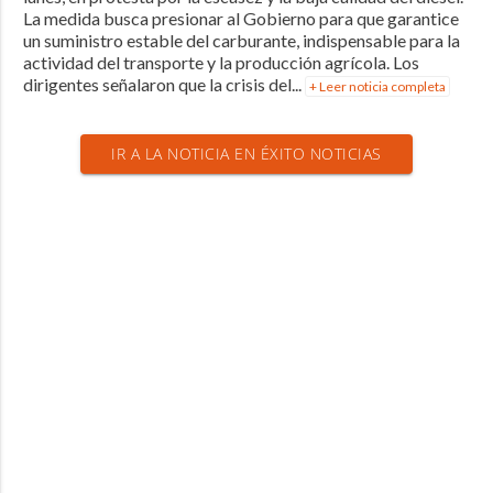
La medida busca presionar al Gobierno para que garantice
un suministro estable del carburante, indispensable para la
actividad del transporte y la producción agrícola. Los
dirigentes señalaron que la crisis del...
+ Leer noticia completa
IR A LA NOTICIA EN ÉXITO NOTICIAS