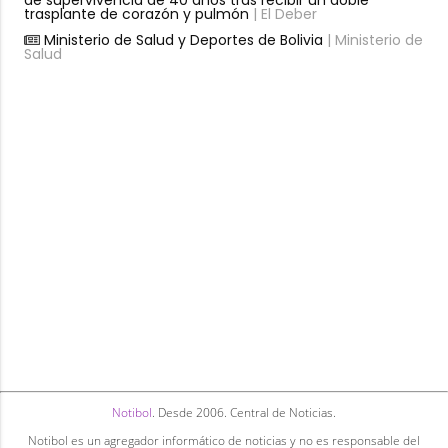
trasplante de corazón y pulmón
| El Deber
Ministerio de Salud y Deportes de Bolivia
| Ministerio de
Salud
Notibol
. Desde 2006. Central de Noticias.
Notibol es un agregador informático de noticias y no es responsable del