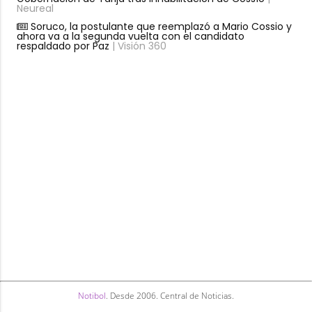
Neureal
Soruco, la postulante que reemplazó a Mario Cossio y
ahora va a la segunda vuelta con el candidato
respaldado por Paz
| Visión 360
Notibol
. Desde 2006. Central de Noticias.