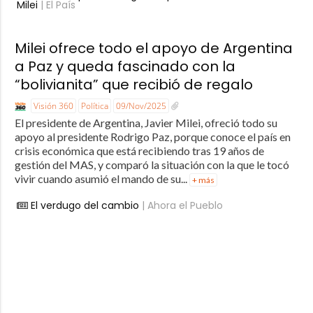
Milei
| El País
Milei ofrece todo el apoyo de Argentina
a Paz y queda fascinado con la
“bolivianita” que recibió de regalo
Visión 360
Política
09/Nov/2025
El presidente de Argentina, Javier Milei, ofreció todo su
apoyo al presidente Rodrigo Paz, porque conoce el país en
crisis económica que está recibiendo tras 19 años de
gestión del MAS, y comparó la situación con la que le tocó
vivir cuando asumió el mando de su...
+ más
El verdugo del cambio
| Ahora el Pueblo