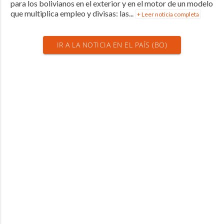
para los bolivianos en el exterior y en el motor de un modelo
que multiplica empleo y divisas: las...
+ Leer noticia completa
IR A LA NOTICIA EN EL PAÍS (BO)