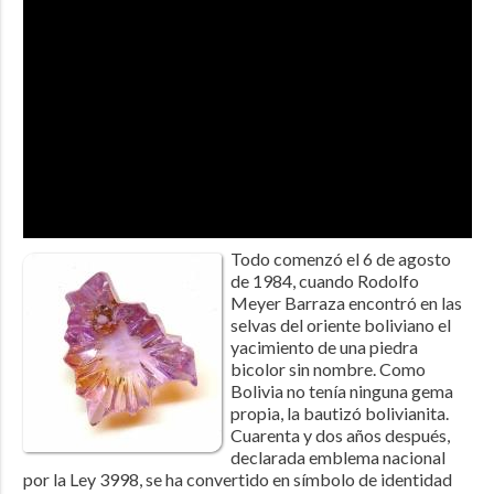
Todo comenzó el 6 de agosto
de 1984, cuando Rodolfo
Meyer Barraza encontró en las
selvas del oriente boliviano el
yacimiento de una piedra
bicolor sin nombre. Como
Bolivia no tenía ninguna gema
propia, la bautizó bolivianita.
Cuarenta y dos años después,
declarada emblema nacional
por la Ley 3998, se ha convertido en símbolo de identidad