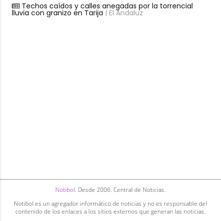
Techos caídos y calles anegadas por la torrencial
lluvia con granizo en Tarija
| El Andaluz
Notibol
. Desde 2006. Central de Noticias.
Notibol es un agregador informático de noticias y no es responsable del
contenido de los enlaces a los sitios externos que generan las noticias.