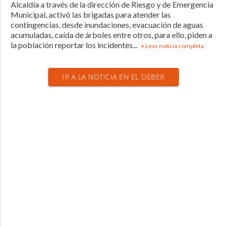
Alcaldía a través de la dirección de Riesgo y de Emergencia
Municipal, activó las brigadas para atender las
contingencias, desde inundaciones, evacuación de aguas
acumuladas, caída de árboles entre otros, para ello, piden a
la población reportar los incidentes...
+ Leer noticia completa
IR A LA NOTICIA EN EL DEBER