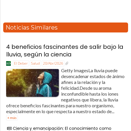
Noticias Similares
4 beneficios fascinantes de salir bajo la
lluvia, según la ciencia
El Deber
Salud
20/Abr/2026
Getty ImagesLa lluvia puede
desencadenar estados de ánimo
afines a la relación y la
felicidad.Desde su aroma
inconfundible hasta los iones
negativos que libera, la lluvia
ofrece beneficios fascinantes para nuestro organismo,
especialmente en lo que respecta a nuestro estado de...
+ más
Ciencia y emancipación: El conocimiento como