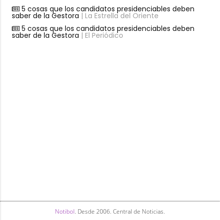
5 cosas que los candidatos presidenciables deben
saber de la Gestora
| La Estrella del Oriente
5 cosas que los candidatos presidenciables deben
saber de la Gestora
| El Periódico
Notibol
. Desde 2006. Central de Noticias.