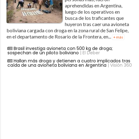
aprehendidas en Argentina,
luego de los operativos en
busca de los traficantes que
huyeron tras caer una avioneta
boliviana cargada con droga en la zona rural de San Felipe,
en el departamento de Rosario de la Frontera, en...
+ más
Brasil investiga avioneta con 500 kg de droga;
sospechan de un piloto boliviano
| El Deber
Hallan más droga y detienen a cuatro implicados tras
caída de una avioneta boliviana en Argentina
| Visión 360