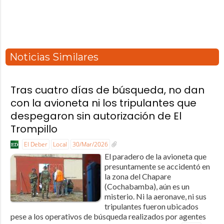
Noticias Similares
Tras cuatro días de búsqueda, no dan
con la avioneta ni los tripulantes que
despegaron sin autorización de El
Trompillo
El Deber
Local
30/Mar/2026
El paradero de la avioneta que
presuntamente se accidentó en
la zona del Chapare
(Cochabamba), aún es un
misterio. Ni la aeronave, ni sus
tripulantes fueron ubicados
pese a los operativos de búsqueda realizados por agentes