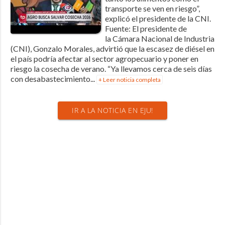
transporte se ven en riesgo”,
explicó el presidente de la CNI.
Fuente: El presidente de
la Cámara Nacional de Industria
(CNI), Gonzalo Morales, advirtió que la escasez de diésel en
el país podría afectar al sector agropecuario y poner en
riesgo la cosecha de verano. “Ya llevamos cerca de seis días
con desabastecimiento...
+ Leer noticia completa
IR A LA NOTICIA EN EJU!