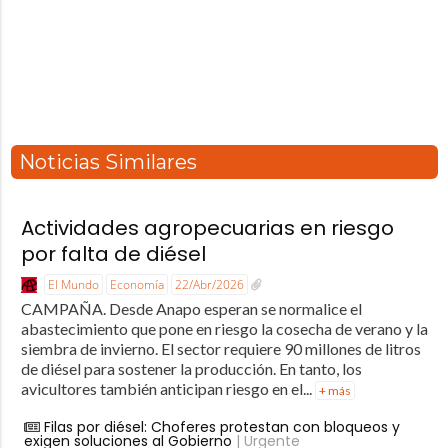
Noticias Similares
Actividades agropecuarias en riesgo
por falta de diésel
El Mundo
Economía
22/Abr/2026
CAMPAÑA. Desde Anapo esperan se normalice el
abastecimiento que pone en riesgo la cosecha de verano y la
siembra de invierno. El sector requiere 90 millones de litros
de diésel para sostener la producción. En tanto, los
avicultores también anticipan riesgo en el...
+ más
Filas por diésel: Choferes protestan con bloqueos y
exigen soluciones al Gobierno
| Urgente