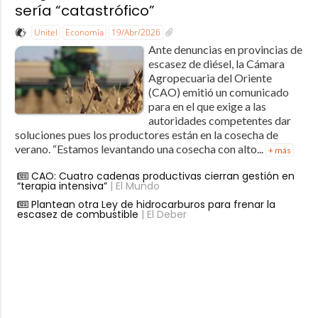
sería “catastrófico”
Unitel
Economía
19/Abr/2026
Ante denuncias en provincias de
escasez de diésel, la Cámara
Agropecuaria del Oriente
(CAO) emitió un comunicado
para en el que exige a las
autoridades competentes dar
soluciones pues los productores están en la cosecha de
verano. “Estamos levantando una cosecha con alto...
+ más
CAO: Cuatro cadenas productivas cierran gestión en
“terapia intensiva”
| El Mundo
Plantean otra Ley de hidrocarburos para frenar la
escasez de combustible
| El Deber