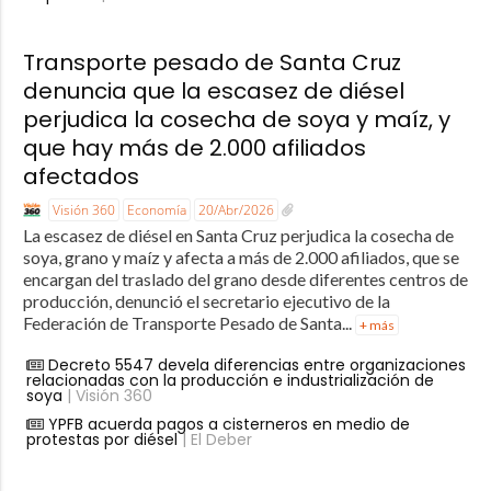
Transporte pesado de Santa Cruz
denuncia que la escasez de diésel
perjudica la cosecha de soya y maíz, y
que hay más de 2.000 afiliados
afectados
Visión 360
Economía
20/Abr/2026
La escasez de diésel en Santa Cruz perjudica la cosecha de
soya, grano y maíz y afecta a más de 2.000 afiliados, que se
encargan del traslado del grano desde diferentes centros de
producción, denunció el secretario ejecutivo de la
Federación de Transporte Pesado de Santa...
+ más
Decreto 5547 devela diferencias entre organizaciones
relacionadas con la producción e industrialización de
soya
| Visión 360
YPFB acuerda pagos a cisterneros en medio de
protestas por diésel
| El Deber