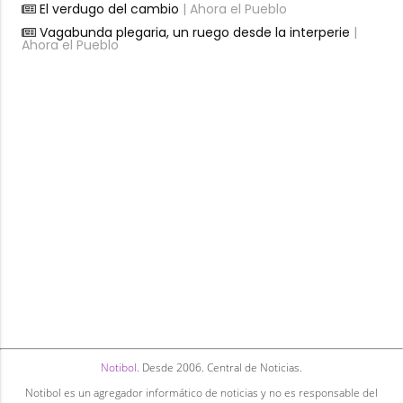
El verdugo del cambio
| Ahora el Pueblo
Vagabunda plegaria, un ruego desde la interperie
|
Ahora el Pueblo
Notibol
. Desde 2006. Central de Noticias.
Notibol es un agregador informático de noticias y no es responsable del