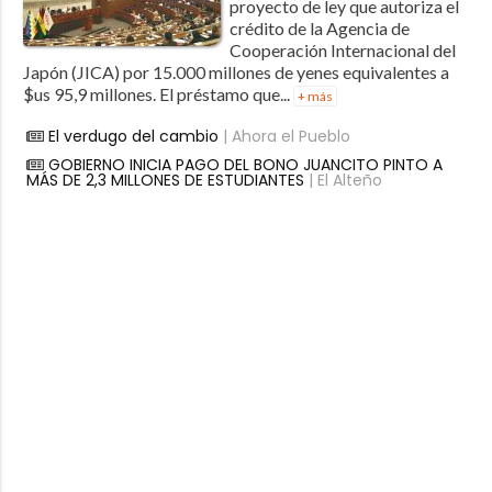
proyecto de ley que autoriza el
crédito de la Agencia de
Cooperación Internacional del
Japón (JICA) por 15.000 millones de yenes equivalentes a
$us 95,9 millones. El préstamo que...
+ más
El verdugo del cambio
| Ahora el Pueblo
GOBIERNO INICIA PAGO DEL BONO JUANCITO PINTO A
MÁS DE 2,3 MILLONES DE ESTUDIANTES
| El Alteño