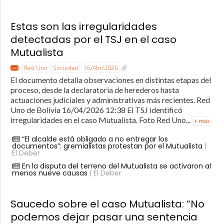
Estas son las irregularidades
detectadas por el TSJ en el caso
Mutualista
Red Uno
Sociedad
16/Abr/2026
El documento detalla observaciones en distintas etapas del
proceso, desde la declaratoria de herederos hasta
actuaciones judiciales y administrativas más recientes. Red
Uno de Bolivia 16/04/2026 12:38 El TSJ identificó
irregularidades en el caso Mutualista. Foto Red Uno...
+ más
“El alcalde está obligado a no entregar los
documentos”: gremialistas protestan por el Mutualista
|
El Deber
En la disputa del terreno del Mutualista se activaron al
menos nueve causas
| El Deber
Saucedo sobre el caso Mutualista: “No
podemos dejar pasar una sentencia