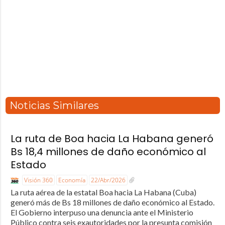
Noticias Similares
La ruta de Boa hacia La Habana generó
Bs 18,4 millones de daño económico al
Estado
Visión 360
Economía
22/Abr/2026
La ruta aérea de la estatal Boa hacia La Habana (Cuba)
generó más de Bs 18 millones de daño económico al Estado.
El Gobierno interpuso una denuncia ante el Ministerio
Público contra seis exautoridades por la presunta comisión